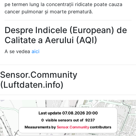
pe termen lung la concentrații ridicate poate cauza
cancer pulmonar și moarte prematură.
Despre Indicele (European) de
Calitate a Aerului (AQI)
A se vedea
aici
Sensor.Community
(Luftdaten.info)